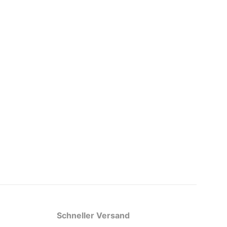
Schneller Versand