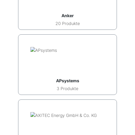
Anker
20 Produkte
APsystems
3 Produkte