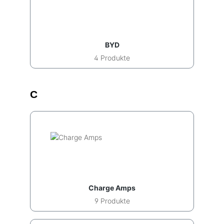
BYD
4 Produkte
C
Charge Amps
9 Produkte