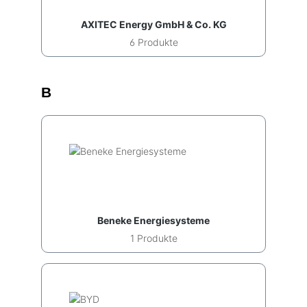
AXITEC Energy GmbH & Co. KG
6 Produkte
B
Beneke Energiesysteme
1 Produkte