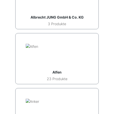
Albrecht JUNG GmbH & Co. KG
3 Produkte
Alfen
23 Produkte