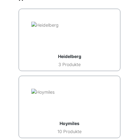
Heidelberg
3 Produkte
Hoymiles
10 Produkte