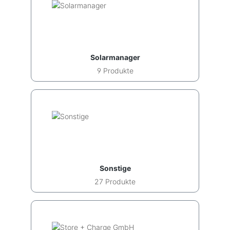
Solarmanager
9 Produkte
Sonstige
27 Produkte