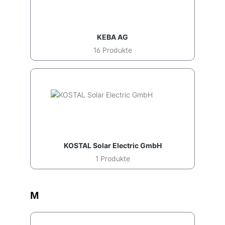
KEBA AG
16 Produkte
KOSTAL Solar Electric GmbH
1 Produkte
M