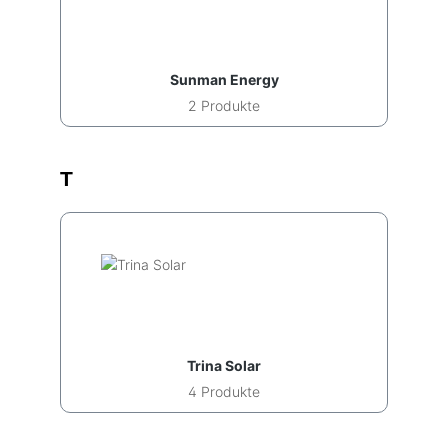
Sunman Energy
2 Produkte
T
Trina Solar
4 Produkte