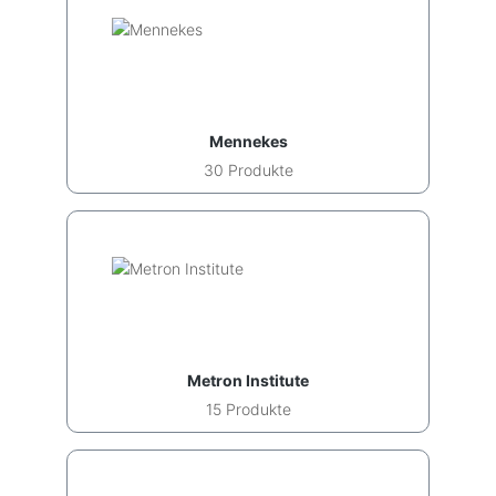
Mennekes
30 Produkte
Metron Institute
15 Produkte