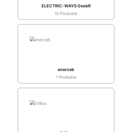
ELECTRIC-WAYS GesbR
10 Produkte
enercab
1 Produkte