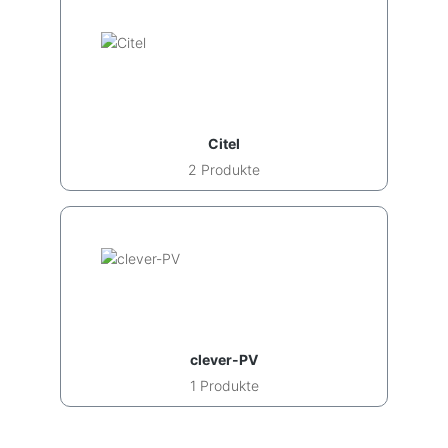
Citel
2 Produkte
clever-PV
1 Produkte