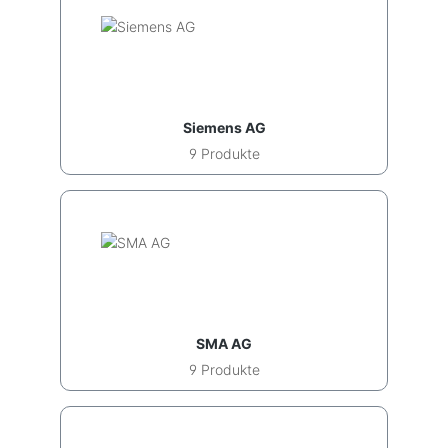
Siemens AG
9 Produkte
SMA AG
9 Produkte