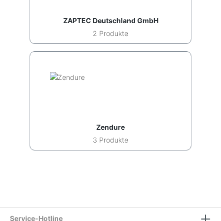
ZAPTEC Deutschland GmbH
2 Produkte
Zendure
3 Produkte
Service-Hotline