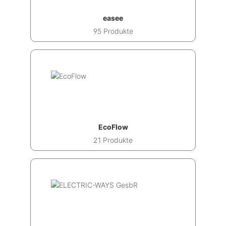
easee
95 Produkte
EcoFlow
21 Produkte