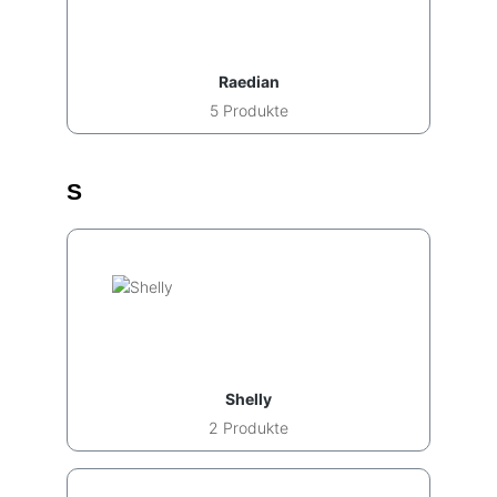
Raedian
5 Produkte
S
Shelly
2 Produkte