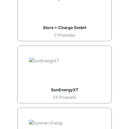
Store + Charge GmbH
3 Produkte
SunEnergyXT
25 Produkte