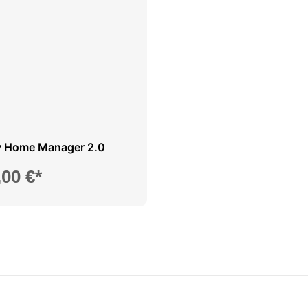
 Home Manager 2.0
,00 €*