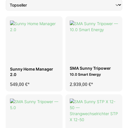
SMA Sunny Tripower
Sunny Home Manager
2.0
10.0 Smart Energy
549,00 €*
2.939,00 €*