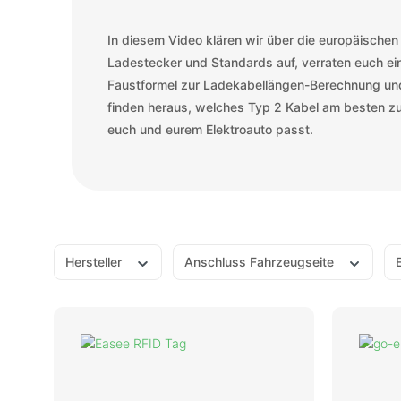
In diesem Video klären wir über die europäischen
Ladestecker und Standards auf, verraten euch ei
Faustformel zur Ladekabellängen-Berechnung un
finden heraus, welches Typ 2 Kabel am besten z
euch und eurem Elektroauto passt.
Hersteller
Anschluss Fahrzeugseite