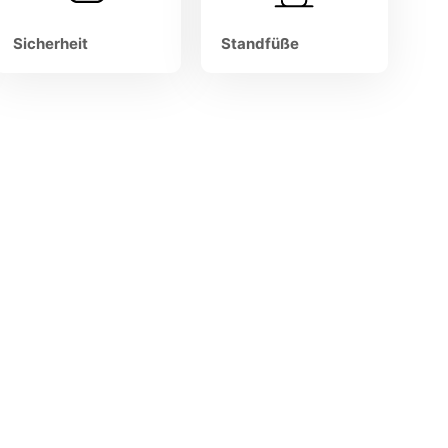
Sicherheit
Standfüße