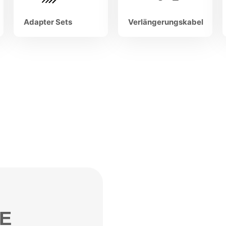
Adapter Sets
Verlängerungskabel
E