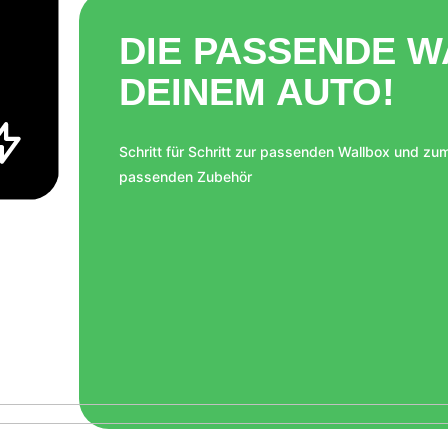
DIE PASSENDE W
DEINEM AUTO!
Schritt für Schritt zur passenden Wallbox und zu
passenden Zubehör