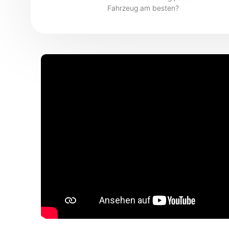
Fahrzeug am besten?