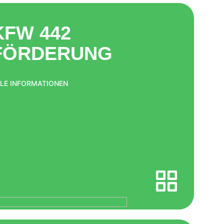
KFW 442
FÖRDERUNG
LE INFORMATIONEN