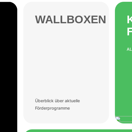
WALLBOXEN
AL
Überblick über aktuelle
Förderprogramme