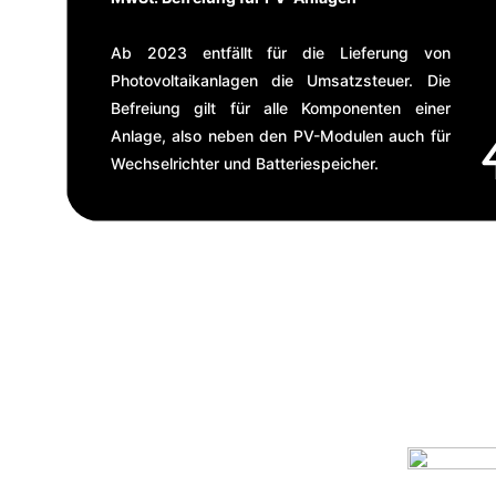
Ab 2023 entfällt für die Lieferung von
Photovoltaikanlagen die Umsatzsteuer. Die
Befreiung gilt für alle Komponenten einer
Anlage, also neben den PV-Modulen auch für
Wechselrichter und Batteriespeicher.