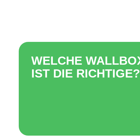
WELCHE WALLBO
IST DIE RICHTIGE?