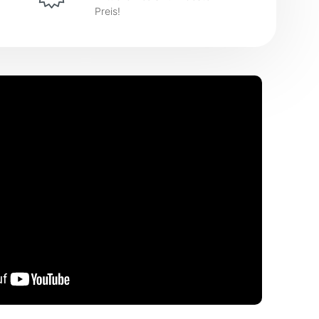
Preis!