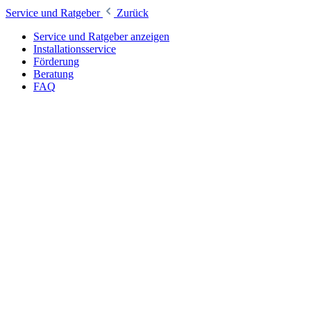
Service und Ratgeber
Zurück
Service und Ratgeber anzeigen
Installationsservice
Förderung
Beratung
FAQ