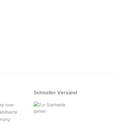
Schneller Versand