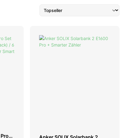
 Pro
Anker SOLIX Solarbank 2