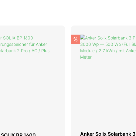
%
Anker Solix Solarbank 3
 SOLIX BP 1600