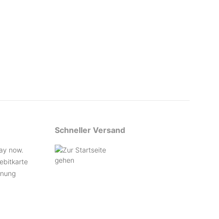
Schneller Versand