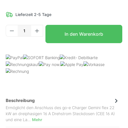
Lieferzeit 2-5 Tage
Produkt Anzahl: Gib den gewünschten Wer
In den Warenkorb
Beschreibung
Ermöglicht den Anschluss des go-e Charger Gemini flex 22
kW an dreiphasigen 16 A Drehstrom Steckdosen (CEE 16 A)
und eine La…
Mehr