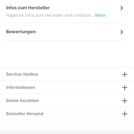
Infos zum Hersteller
Folgende Infos zum Hersteller sind verfübar...
Mehr
Bewertungen
Service-Hotline
Informationen
Sicher bezahlen
Schneller Versand