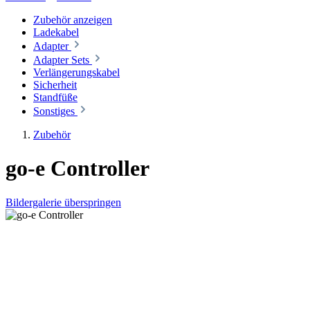
Zubehör anzeigen
Ladekabel
Adapter
Adapter Sets
Verlängerungskabel
Sicherheit
Standfüße
Sonstiges
Zubehör
go-e Controller
Bildergalerie überspringen