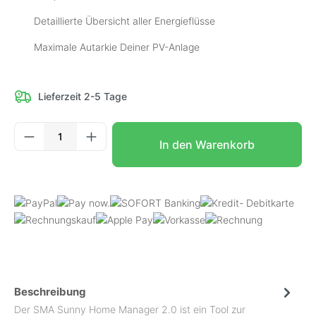
Detaillierte Übersicht aller Energieflüsse
Maximale Autarkie Deiner PV-Anlage
Lieferzeit 2-5 Tage
Produkt Anzahl: Gib den gewünschten Wer
In den Warenkorb
Beschreibung
Der SMA Sunny Home Manager 2.0 ist ein Tool zur