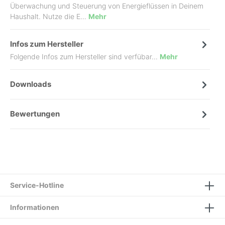
Überwachung und Steuerung von Energieflüssen in Deinem
Haushalt. Nutze die E…
Mehr
Infos zum Hersteller
Folgende Infos zum Hersteller sind verfübar...
Mehr
Downloads
Bewertungen
Service-Hotline
Informationen