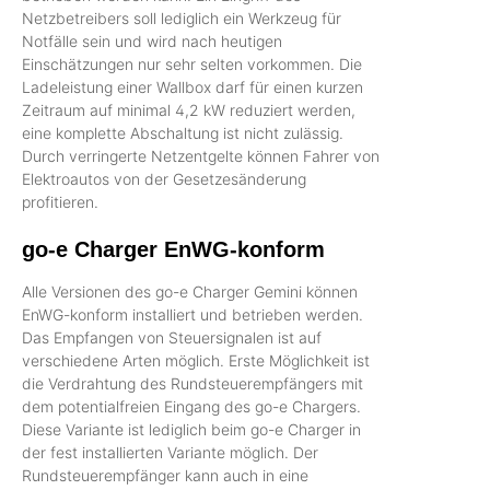
Netzbetreibers soll lediglich ein Werkzeug für
Notfälle sein und wird nach heutigen
Einschätzungen nur sehr selten vorkommen. Die
Ladeleistung einer Wallbox darf für einen kurzen
Zeitraum auf minimal 4,2 kW reduziert werden,
eine komplette Abschaltung ist nicht zulässig.
Durch verringerte Netzentgelte können Fahrer von
Elektroautos von der Gesetzesänderung
profitieren.
go-e Charger EnWG-konform
Alle Versionen des go-e Charger Gemini können
EnWG-konform installiert und betrieben werden.
Das Empfangen von Steuersignalen ist auf
verschiedene Arten möglich. Erste Möglichkeit ist
die Verdrahtung des Rundsteuerempfängers mit
dem potentialfreien Eingang des go-e Chargers.
Diese Variante ist lediglich beim go-e Charger in
der fest installierten Variante möglich. Der
Rundsteuerempfänger kann auch in eine