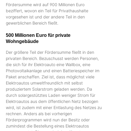
Fördersumme wird auf 900 Millionen Euro
beziffert, wovon ein Teil für Privathaushalte
vorgesehen ist und der andere Teil in den
gewerblichen Bereich fließt.
500 Millionen Euro für private
Wohngebäude
Der größere Teil der Fördersumme fließt in den
privaten Bereich. Bezuschusst werden Personen,
die sich für ihr Elektroauto eine Wallbox, eine
Photovoltaikanlage und einen Batteriespeicher im
Paket anschaffen. Ziel ist, dass möglichst viele
Elektroautos umweltfreundlich mit selbst
produziertem Solarstrom geladen werden. Da
durch solargestütztes Laden weniger Strom für
Elektroautos aus dem öffentlichen Netz bezogen
wird, ist zudem mit einer Entlastung des Netzes zu
rechnen. Anders als bei vorherigen
Förderprogrammen wird nun der Besitz oder
zumindest die Bestellung eines Elektroautos