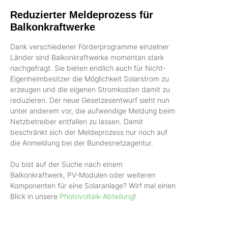
Reduzierter Meldeprozess für
Balkonkraftwerke
Dank verschiedener Förderprogramme einzelner
Länder sind Balkonkraftwerke momentan stark
nachgefragt. Sie bieten endlich auch für Nicht-
Eigenheimbesitzer die Möglichkeit Solarstrom zu
erzeugen und die eigenen Stromkosten damit zu
reduzieren. Der neue Gesetzesentwurf sieht nun
unter anderem vor, die aufwendige Meldung beim
Netzbetreiber entfallen zu lassen. Damit
beschränkt sich der Meldeprozess nur noch auf
die Anmeldung bei der Bundesnetzagentur.
Du bist auf der Suche nach einem
Balkonkraftwerk, PV-Modulen oder weiteren
Komponenten für eine Solaranlage? Wirf mal einen
Blick in unsere
Photovoltaik-Abteilung
!