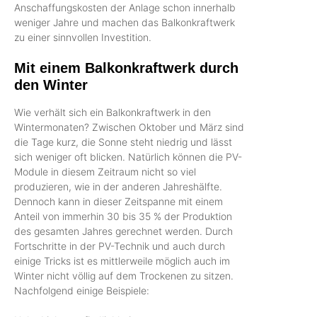
Anschaffungskosten der Anlage schon innerhalb
weniger Jahre und machen das Balkonkraftwerk
zu einer sinnvollen Investition.
Mit einem Balkonkraftwerk durch
den Winter
Wie verhält sich ein Balkonkraftwerk in den
Wintermonaten? Zwischen Oktober und März sind
die Tage kurz, die Sonne steht niedrig und lässt
sich weniger oft blicken. Natürlich können die PV-
Module in diesem Zeitraum nicht so viel
produzieren, wie in der anderen Jahreshälfte.
Dennoch kann in dieser Zeitspanne mit einem
Anteil von immerhin 30 bis 35 % der Produktion
des gesamten Jahres gerechnet werden. Durch
Fortschritte in der PV-Technik und auch durch
einige Tricks ist es mittlerweile möglich auch im
Winter nicht völlig auf dem Trockenen zu sitzen.
Nachfolgend einige Beispiele: