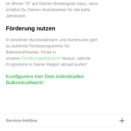
im Winter 15° auf Deinen Breitengrad dazu, dann
erhältst Du Deinen Anstellwinkel für die kalte
Jahreszeit.
Förderung nutzen
In einzelnen Bundesländern und Kommunen gibt
es laufende Förderprogramme für
Balkonkraftwerke. Finde in
unserer
Förderungsübersicht
heraus, welche
Programme in Deiner Region aktuell laufen!
Konfiguriere hier Dein individuelles
Balkonkraftwerk!
Service-Hotline