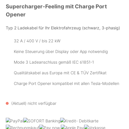
Supercharger-Feeling mit Charge Port
Opener
Typ 2 Ladekabel für Ihr Elektrofahrzeug (schwarz, 3-phasig)
32 A / 400 V / bis 22 kW
Keine Steuerung über Display oder App notwendig
Mode 3 Ladeanschluss gemäß IEC 61851-1
Qualitätskabel aus Europa mit CE & TÜV Zertifikat
Charge Port Opener kompatibel mit allen Tesla-Modellen
(Aktuell) nicht verfügbar