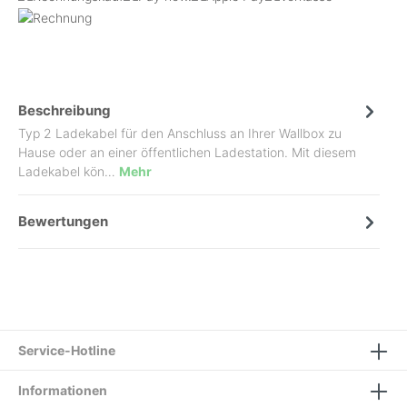
Beschreibung
Typ 2 Ladekabel für den Anschluss an Ihrer Wallbox zu
Hause oder an einer öffentlichen Ladestation. Mit diesem
Ladekabel kön…
Mehr
Bewertungen
Service-Hotline
Informationen