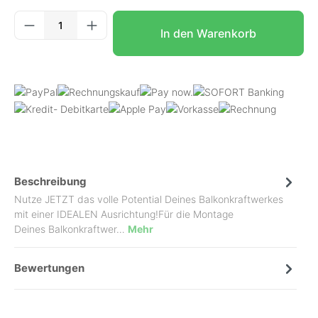
Produkt Anzahl: Gib den gewünschten Wer
In den Warenkorb
Beschreibung
Nutze JETZT das volle Potential Deines Balkonkraftwerkes
mit einer IDEALEN Ausrichtung!Für die Montage
Deines Balkonkraftwer…
Mehr
Bewertungen