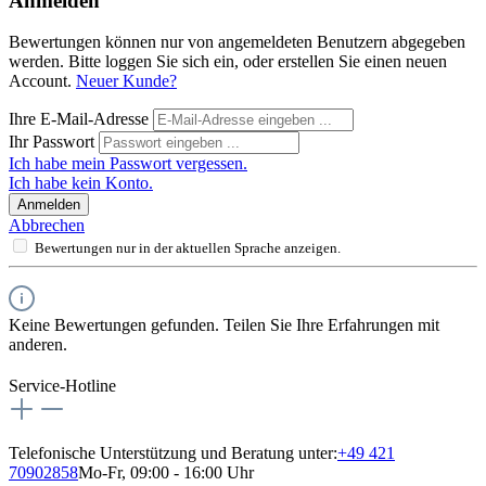
Anmelden
Bewertungen können nur von angemeldeten Benutzern abgegeben
werden. Bitte loggen Sie sich ein, oder erstellen Sie einen neuen
Account.
Neuer Kunde?
Ihre E-Mail-Adresse
Ihr Passwort
Ich habe mein Passwort vergessen.
Ich habe kein Konto.
Anmelden
Abbrechen
Bewertungen nur in der aktuellen Sprache anzeigen.
Keine Bewertungen gefunden. Teilen Sie Ihre Erfahrungen mit
anderen.
Service-Hotline
Telefonische Unterstützung und Beratung unter:
+49 421
70902858
Mo-Fr, 09:00 - 16:00 Uhr