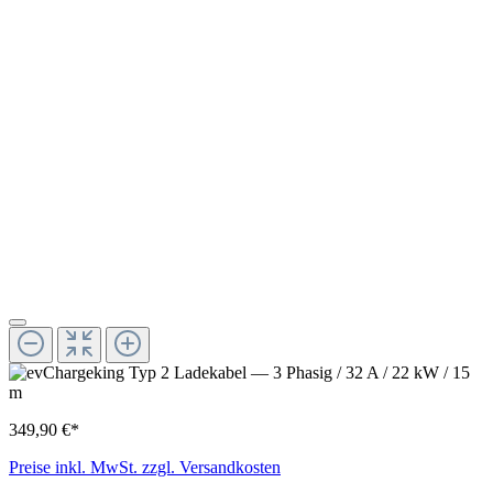
349,90 €*
Preise inkl. MwSt. zzgl. Versandkosten