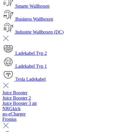
Smarte Wallboxen
Business Wallboxen
Industrie Wallboxen (DC)
Ladekabel Typ 2
Ladekabel Typ 1
Tesla Ladekabel
Juice Booster
Juice Booster 2
Juice Booster 3 air
NRGkick
go-eCharger
Fronius