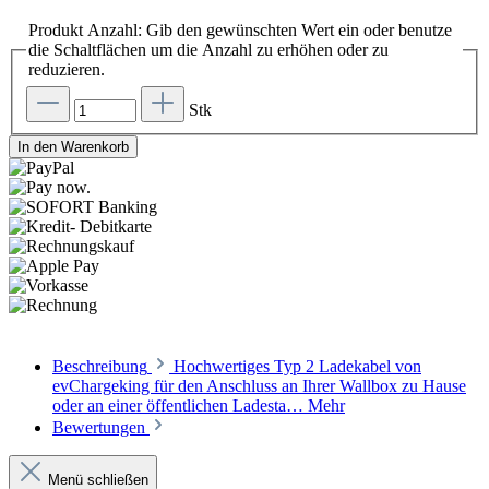
Produkt Anzahl: Gib den gewünschten Wert ein oder benutze
die Schaltflächen um die Anzahl zu erhöhen oder zu
reduzieren.
Stk
In den Warenkorb
Beschreibung
Hochwertiges Typ 2 Ladekabel von
evChargeking für den Anschluss an Ihrer Wallbox zu Hause
oder an einer öffentlichen Ladesta…
Mehr
Bewertungen
Menü schließen