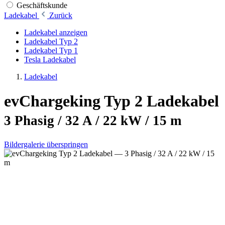
Geschäftskunde
Ladekabel
Zurück
Ladekabel anzeigen
Ladekabel Typ 2
Ladekabel Typ 1
Tesla Ladekabel
Ladekabel
evChargeking Typ 2 Ladekabel
3 Phasig / 32 A / 22 kW / 15 m
Bildergalerie überspringen