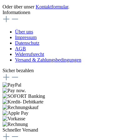
Oder über unser
Kontaktformular
.
Informationen
Über uns
Impressum
Datenschutz
AGB
Widerrufsrecht
Versand & Zahlungsbedingungen
Sicher bezahlen
Schneller Versand