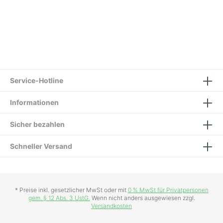
Service-Hotline
Informationen
Sicher bezahlen
Schneller Versand
* Preise inkl. gesetzlicher MwSt oder mit
0 % MwSt für Privatpersonen
gem. § 12 Abs. 3 UstG.
Wenn nicht anders ausgewiesen zzgl.
Versandkosten