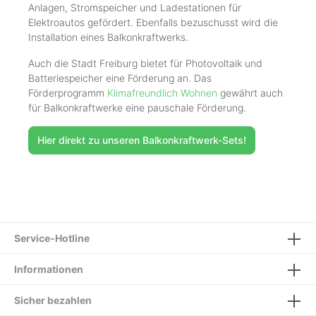
Anlagen, Stromspeicher und Ladestationen für
Elektroautos gefördert. Ebenfalls bezuschusst wird die
Installation eines Balkonkraftwerks.
Auch die Stadt Freiburg bietet für Photovoltaik und
Batteriespeicher eine Förderung an. Das
Förderprogramm
Klimafreundlich Wohnen
gewährt auch
für Balkonkraftwerke eine pauschale Förderung.
Hier direkt zu unseren Balkonkraftwerk-Sets!
Service-Hotline
Informationen
Sicher bezahlen