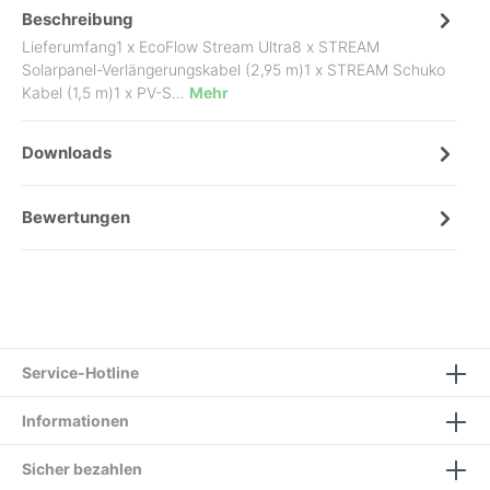
Beschreibung
Lieferumfang1 x EcoFlow Stream Ultra8 x STREAM
Solarpanel-Verlängerungskabel (2,95 m)1 x STREAM Schuko
Kabel (1,5 m)1 x PV-S…
Mehr
Downloads
Bewertungen
Service-Hotline
Informationen
Sicher bezahlen