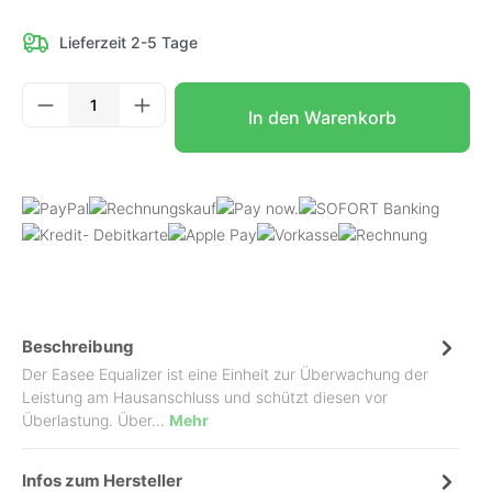
Lieferzeit 2-5 Tage
Produkt Anzahl: Gib den gewünschten Wer
In den Warenkorb
Beschreibung
Der Easee Equalizer ist eine Einheit zur Überwachung der
Leistung am Hausanschluss und schützt diesen vor
Überlastung. Über…
Mehr
Infos zum Hersteller