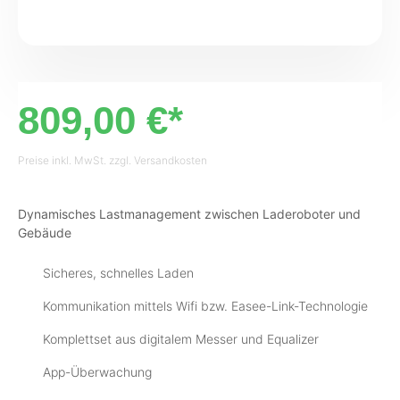
809,00 €*
Preise inkl. MwSt. zzgl. Versandkosten
Dynamisches Lastmanagement zwischen Laderoboter und
Gebäude
Sicheres, schnelles Laden
Kommunikation mittels Wifi bzw. Easee-Link-Technologie
Komplettset aus digitalem Messer und Equalizer
App-Überwachung