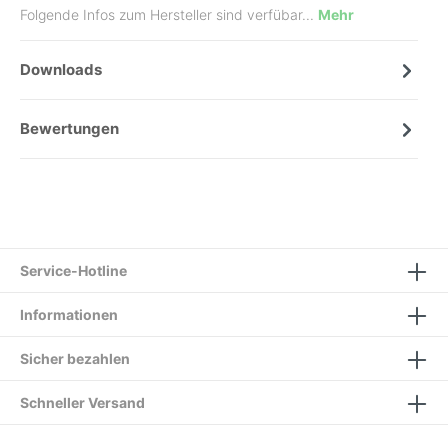
Folgende Infos zum Hersteller sind verfübar...
Mehr
Downloads
Bewertungen
Service-Hotline
Informationen
Sicher bezahlen
Schneller Versand