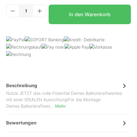
Produkt Anzahl: Gib den gewünschten Wer
In den Warenkorb
Beschreibung
Nutze JETZT das volle Potential Deines Balkonkraftwerkes
mit einer IDEALEN Ausrichtung!Für die Montage
Deines Balkonkraftwer…
Mehr
Bewertungen