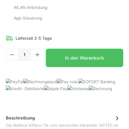
WLAN Anbindung
App-Steuerung
Lieferzeit 2-5 Tage
Produkt Anzahl: Gib den gewünschten Wer
In den Warenkorb
Beschreibung
Die Wallbox AXIbox 11k vom deutschen Hersteller AXITEC ist