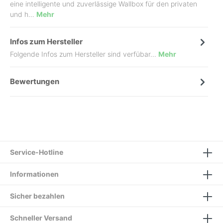
eine intelligente und zuverlässige Wallbox für den privaten
und h…
Mehr
Infos zum Hersteller
Folgende Infos zum Hersteller sind verfübar...
Mehr
Bewertungen
Service-Hotline
Informationen
Sicher bezahlen
Schneller Versand